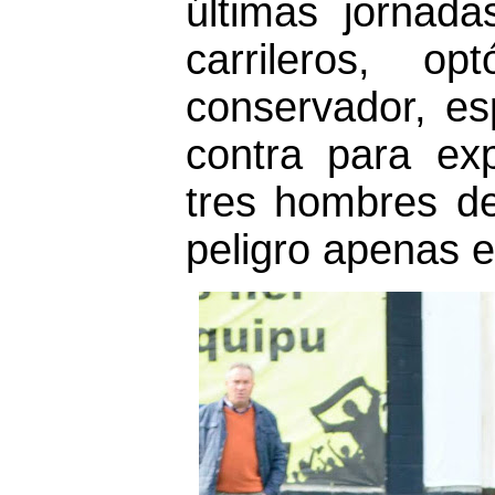
últimas jornada
carrileros, 
conservador, es
contra para exp
tres hombres de
peligro apenas e