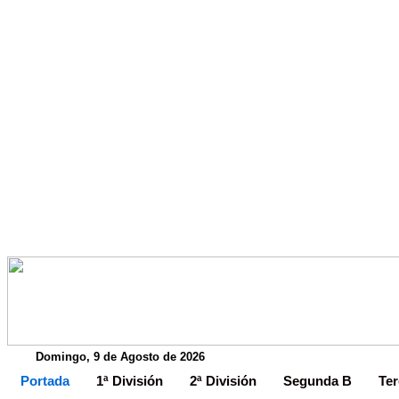
Domingo, 9 de Agosto de 2026
Portada
1ª División
2ª División
Segunda B
Ter