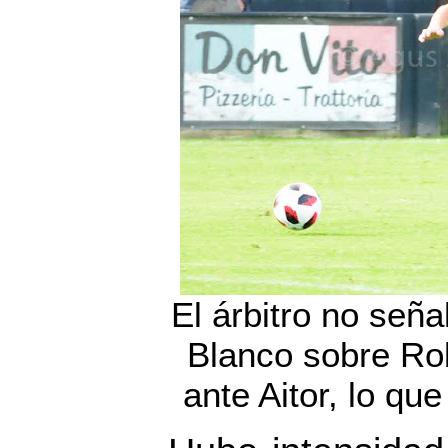
El árbitro no seña
Blanco sobre Ro
ante Aitor, lo que