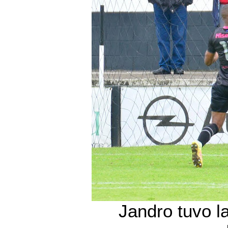
Jandro tuvo la