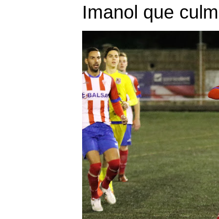
Imanol que culm