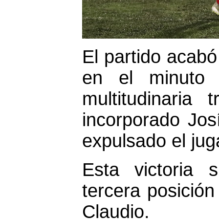
El partido acabó
en el minuto
multitudinaria 
incorporado Jos
expulsado el jug
Esta victoria 
tercera posición
Claudio.