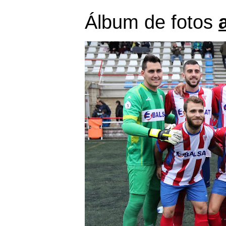
Álbum de fotos