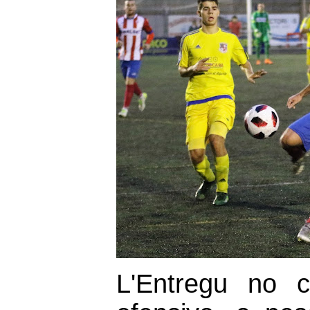
L'Entregu no c