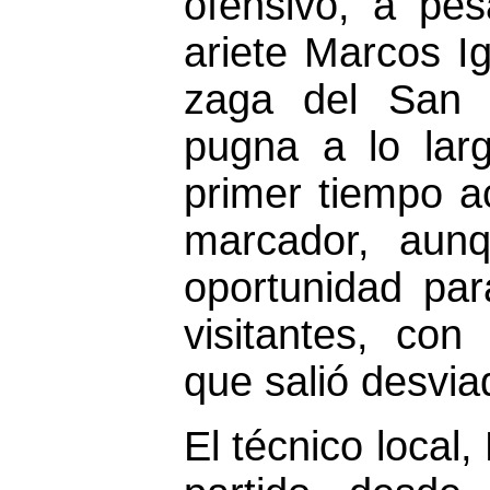
ofensivo, a pes
ariete Marcos Ig
zaga del San 
pugna a lo larg
primer tiempo a
marcador, aunq
oportunidad par
visitantes, con
que salió desvia
El técnico local