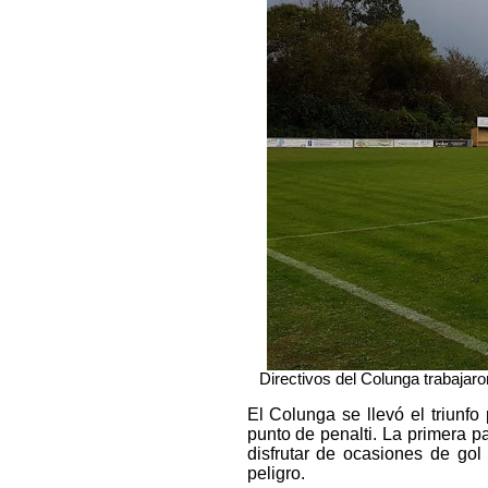
Directivos del Colunga trabajaro
El Colunga se llevó el triunf
punto de penalti. La primera 
disfrutar de ocasiones de gol
peligro.