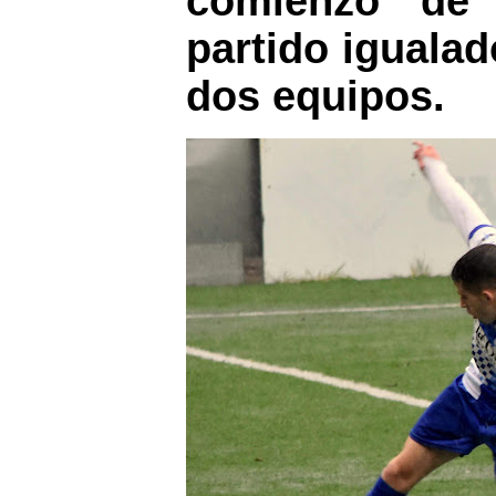
comienzo de 
partido igualad
dos equipos.