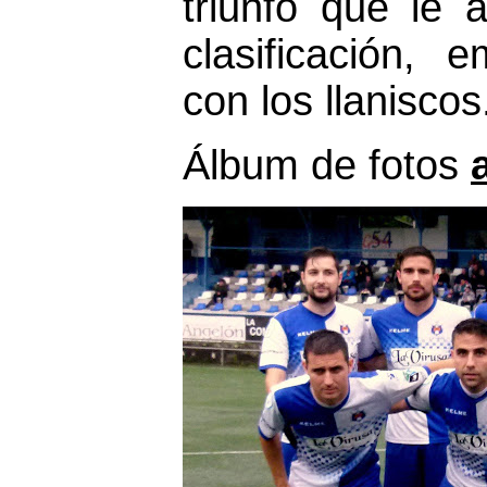
triunfo que le 
clasificación,
con los llaniscos
Álbum de fotos