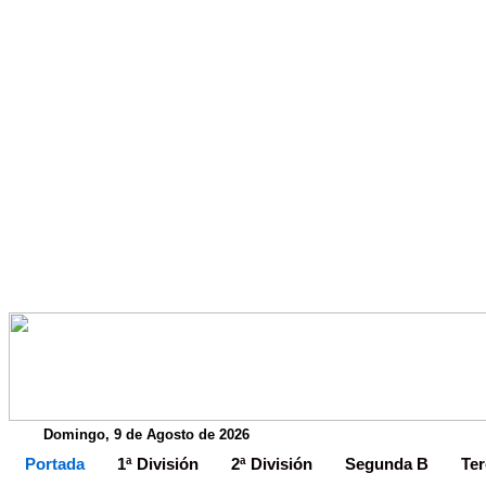
Domingo, 9 de Agosto de 2026
Portada
1ª División
2ª División
Segunda B
Ter