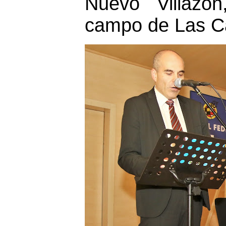
Nuevo Villazón
campo de Las Ca