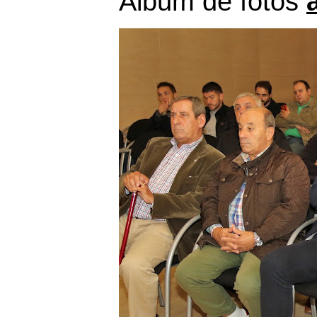
Álbum de fotos