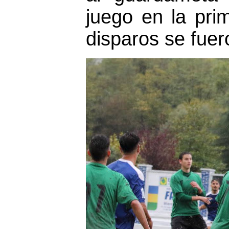
juego en la pri
disparos se fuer