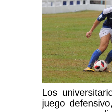
Los universitar
juego defensivo