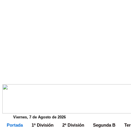
Viernes, 7 de Agosto de 2026
Portada
1ª División
2ª División
Segunda B
Ter