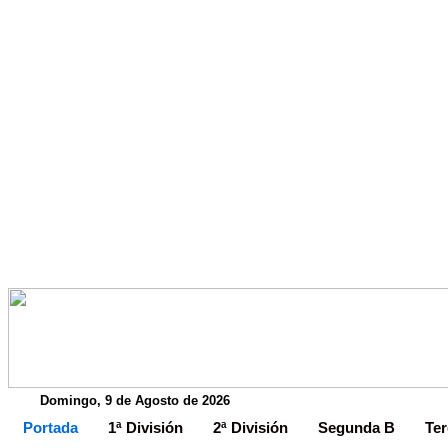
Domingo, 9 de Agosto de 2026
Portada
1ª División
2ª División
Segunda B
Ter