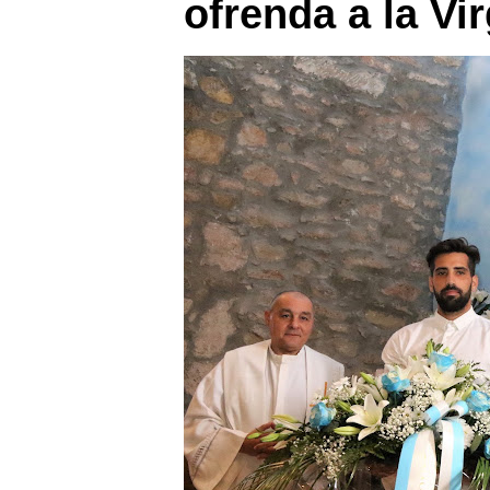
ofrenda a la Vi