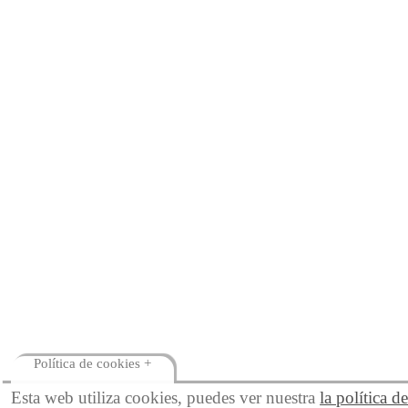
Política de cookies +
Esta web utiliza cookies, puedes ver nuestra
la política d