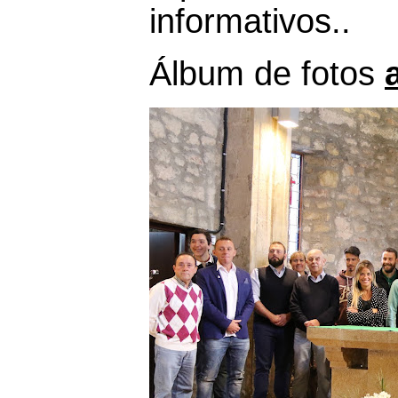
informativos..
Álbum de fotos