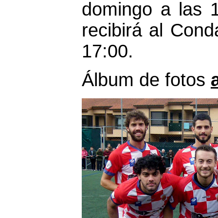
domingo a las 1
recibirá al Cond
17:00.
Álbum de fotos