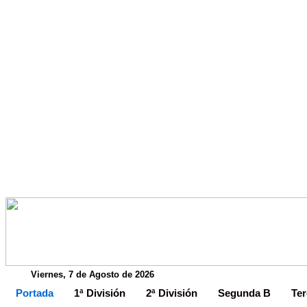
Viernes, 7 de Agosto de 2026
Portada
1ª División
2ª División
Segunda B
Ter