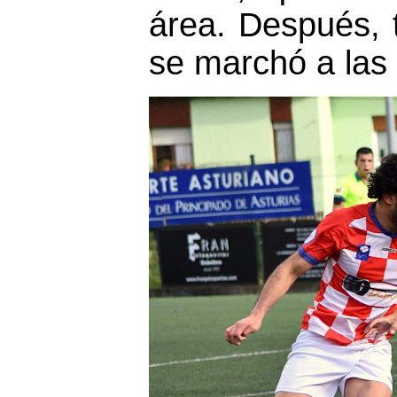
área. Después, 
se marchó a las