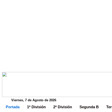
Viernes, 7 de Agosto de 2026
Portada
1ª División
2ª División
Segunda B
Ter