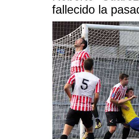
fallecido la pas