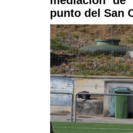
mediación de 
punto del San C