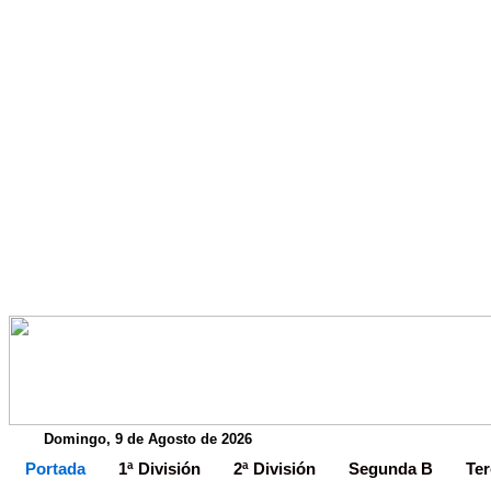
Domingo, 9 de Agosto de 2026
Portada
1ª División
2ª División
Segunda B
Ter