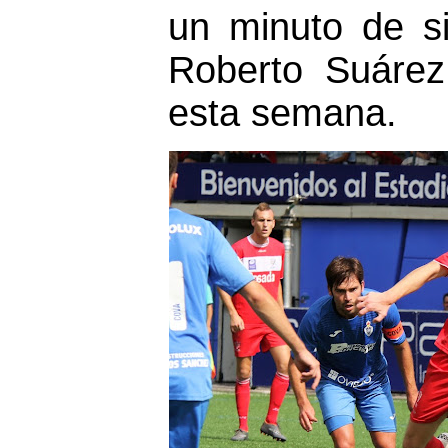
un minuto de s
Roberto Suárez,
esta semana.