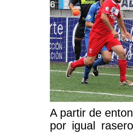
A partir de ento
por igual raser