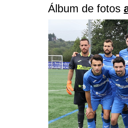
Álbum de fotos