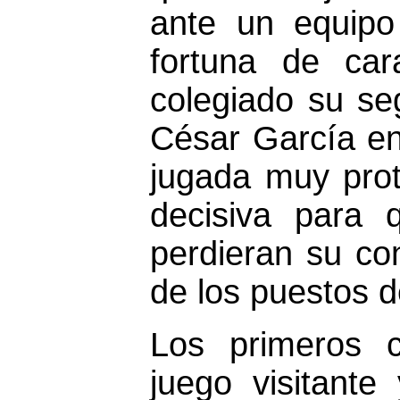
ante un equipo
fortuna de car
colegiado su se
César García en 
jugada muy prot
decisiva para 
perdieran su con
de los puestos 
Los primeros 
juego visitante