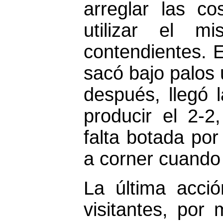
arreglar las c
utilizar el m
contendientes. E
sacó bajo palos
después, llegó 
producir el 2-
falta botada por
a corner cuando 
La última acció
visitantes, por