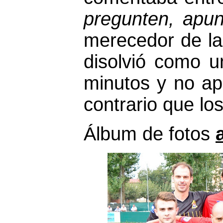
pregunten, apun
merecedor de la
disolvió como u
minutos y no ap
contrario que los
Álbum de fotos