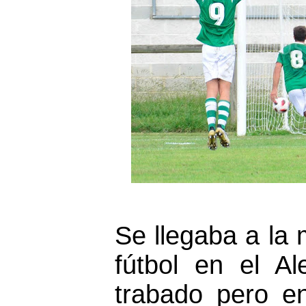
Se llegaba a la
fútbol en el Al
trabado pero en