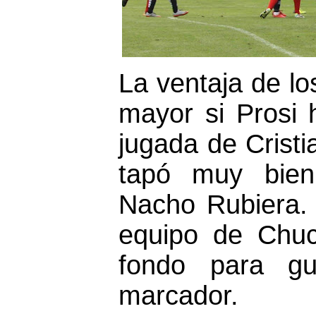
La ventaja de l
mayor si Prosi
jugada de Cristi
tapó muy bien
Nacho Rubiera.
equipo de Chuc
fondo para gu
marcador.