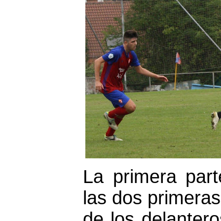
La primera part
las dos primeras
de los delantero