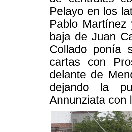
Pelayo en los la
Pablo Martínez 
baja de Juan Ca
Collado ponía 
cartas con Pr
delante de Mend
dejando la pu
Annunziata con 