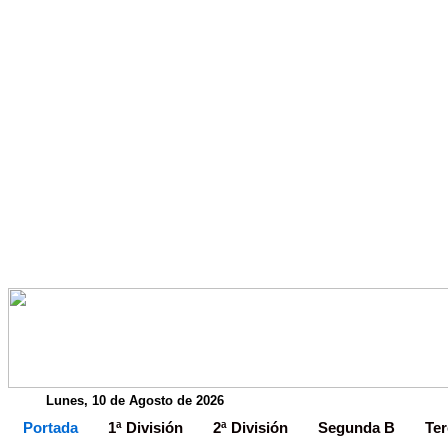
Lunes, 10 de Agosto de 2026
Portada
1ª División
2ª División
Segunda B
Ter