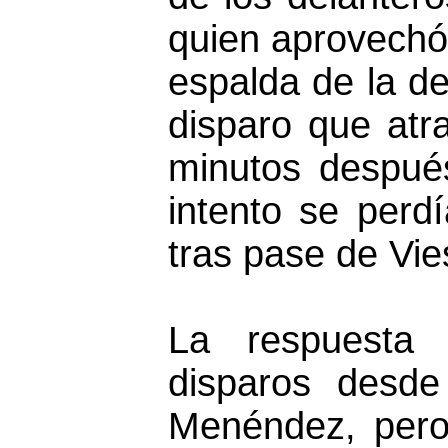
quien aprovechó
espalda de la de
disparo que at
minutos despué
intento se perd
tras pase de Vie
La respuesta
disparos desde
Menéndez, pero