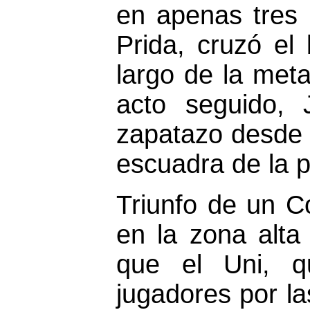
en apenas tres
Prida, cruzó el
largo de la met
acto seguido,
zapatazo desde 
escuadra de la p
Triunfo de un C
en la zona alta 
que el Uni, 
jugadores por la