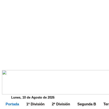
Lunes, 10 de Agosto de 2026
Portada
1ª División
2ª División
Segunda B
Ter