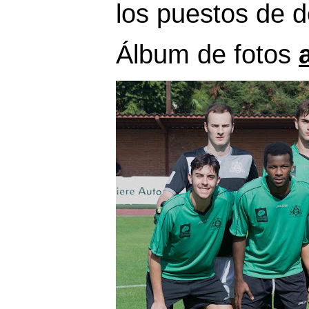
los puestos de 
Álbum de fotos