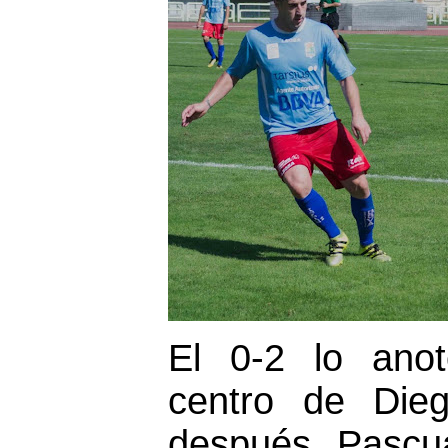
El 0-2 lo ano
centro de Dieg
después, Pascua