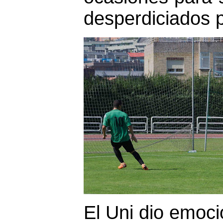
desperdiciados 
El Uni dio emoci