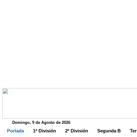
Domingo, 9 de Agosto de 2026
Portada
1ª División
2ª División
Segunda B
Ter