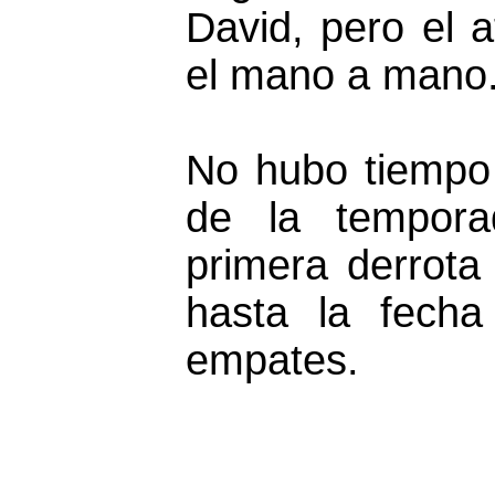
David, pero el 
el mano a mano
No hubo tiempo
de la tempora
primera derrota
hasta la fech
empates.