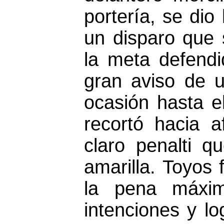
portería, se dio 
un disparo que s
la meta defendi
gran aviso de u
ocasión hasta e
recortó hacia 
claro penalti qu
amarilla. Toyos 
la pena máxim
intenciones y lo