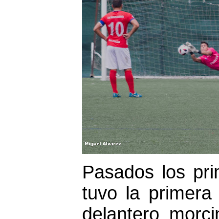
Pasados los pri
tuvo la primera 
delantero morci