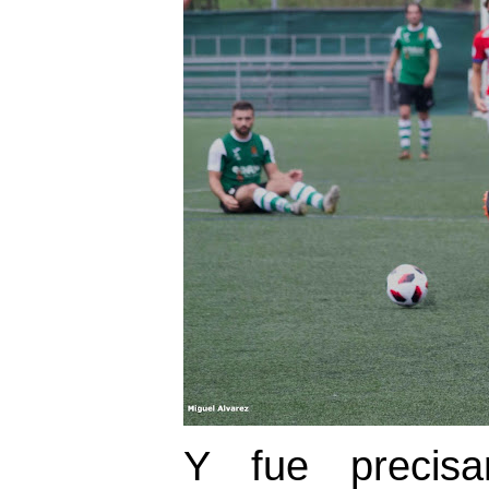
Y fue precis