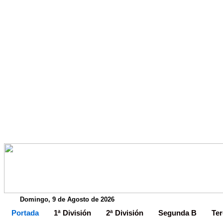
Domingo, 9 de Agosto de 2026
Portada
1ª División
2ª División
Segunda B
Ter