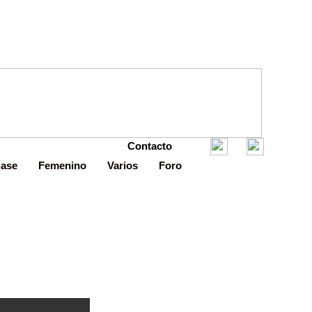
Contacto
Base
Femenino
Varios
Foro