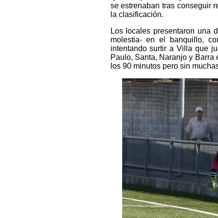
se estrenaban tras conseguir r
la clasificación.
Los locales presentaron una 
molestia- en el banquillo, 
intentando surtir a Villa que
Paulo, Santa, Naranjo y Barra 
los 90 minutos pero sin muchas 