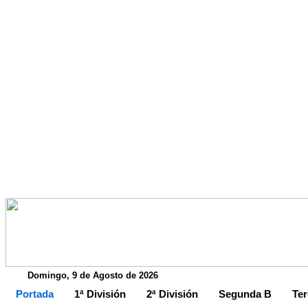
Domingo, 9 de Agosto de 2026
Portada
1ª División
2ª División
Segunda B
Ter