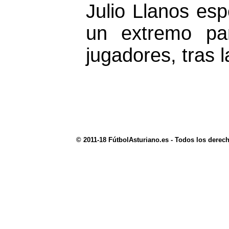
Julio Llanos esp
un extremo pa
jugadores, tras 
© 2011-18 FútbolAsturiano.es - Todos los derec