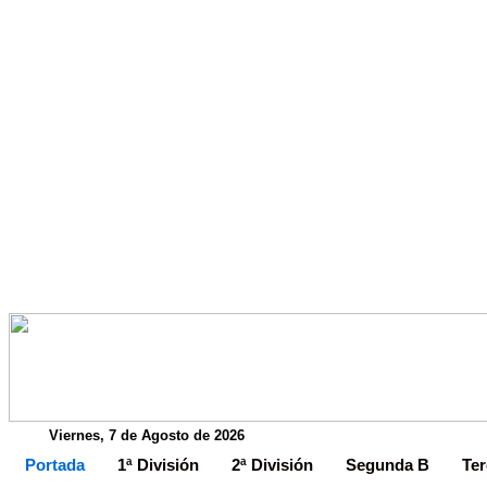
Viernes, 7 de Agosto de 2026
Portada
1ª División
2ª División
Segunda B
Ter