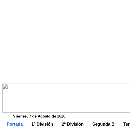
Viernes, 7 de Agosto de 2026
Portada
1ª División
2ª División
Segunda B
Ter