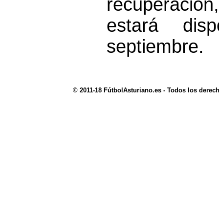
recuperación
estará disp
septiembre.
© 2011-18 FútbolAsturiano.es - Todos los derec