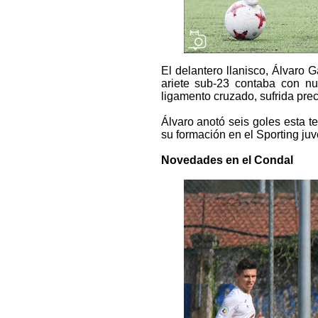
El delantero llanisco, Álvaro 
ariete sub-23 contaba con nu
ligamento cruzado, sufrida prec
Álvaro anotó seis goles esta te
su formación en el Sporting juve
Novedades en el Condal