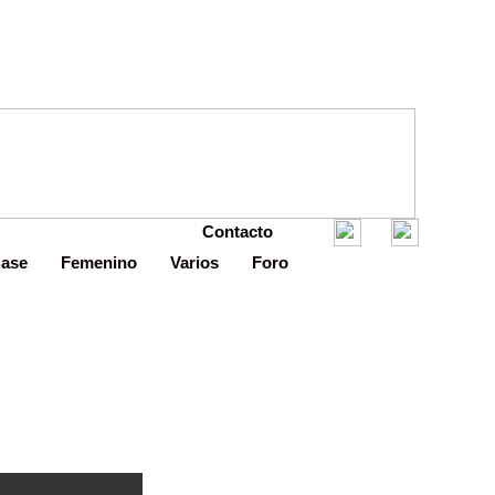
Contacto
Base
Femenino
Varios
Foro