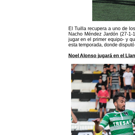
El Tuilla recupera a uno de lo
Nacho Méndez Jardón (27-1-198
jugar en el primer equipo- y 
esta temporada, donde disputó 
Noel Alonso jugará en el Llan