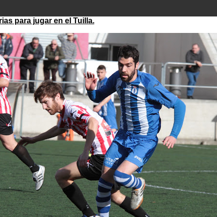
s para jugar en el Tuilla.