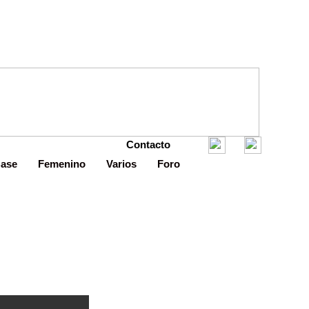
Contacto
Base
Femenino
Varios
Foro