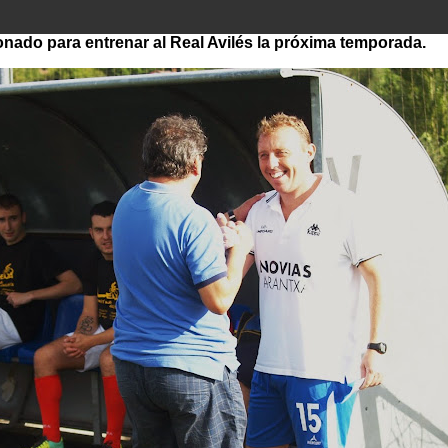
onado para entrenar al Real Avilés la próxima temporada.