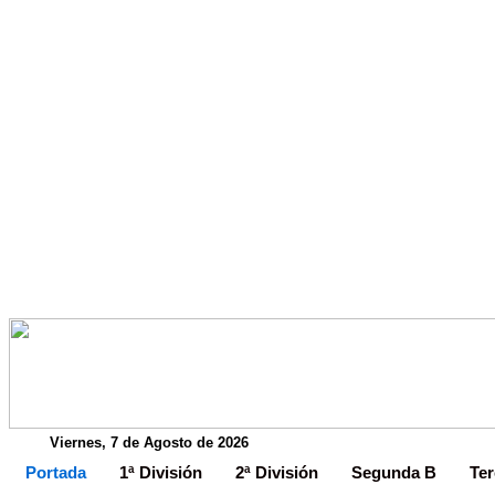
Viernes, 7 de Agosto de 2026
Portada
1ª División
2ª División
Segunda B
Ter