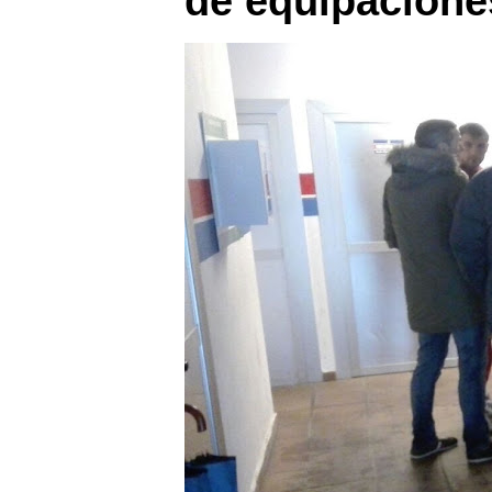
de equipacione