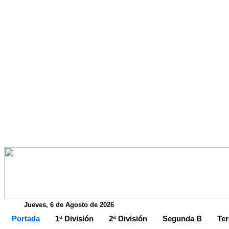
Jueves, 6 de Agosto de 2026
Portada
1ª División
2ª División
Segunda B
Ter