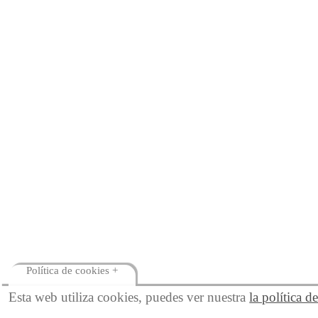
Política de cookies +
Esta web utiliza cookies, puedes ver nuestra
la política d