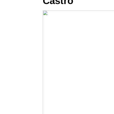
Castro