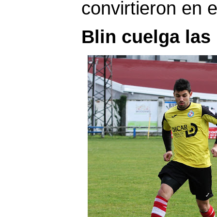
convirtieron en e
Blin cuelga las