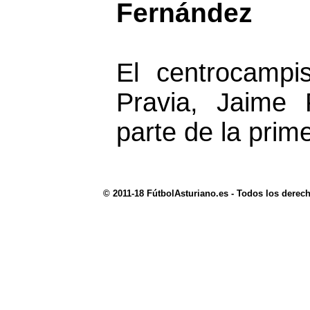
Fernández
El centrocampis
Pravia, Jaime 
parte de la prime
© 2011-18 FútbolAsturiano.es - Todos los derec