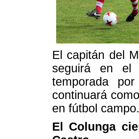
El capitán del 
seguirá en el 
temporada por
continuará como
en fútbol campo
El Colunga cie