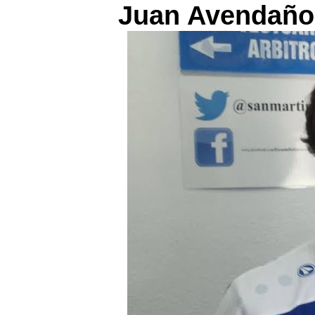
Juan Avendaño 