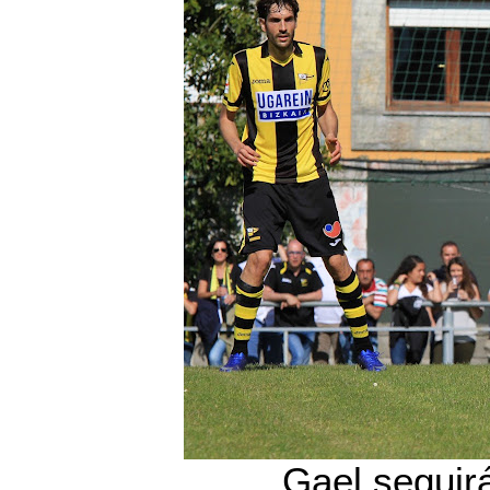
Gael seguir