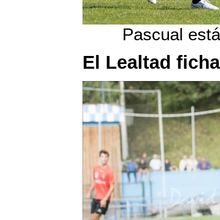
Pascual está
El Lealtad fich