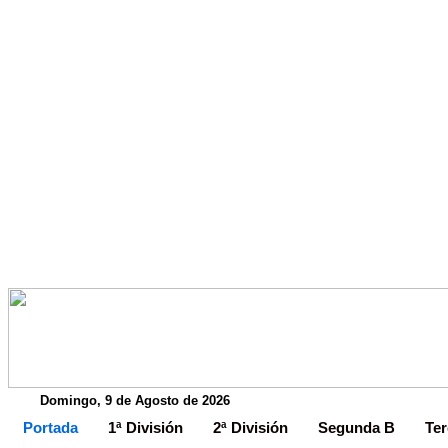
Domingo, 9 de Agosto de 2026
Portada
1ª División
2ª División
Segunda B
Ter