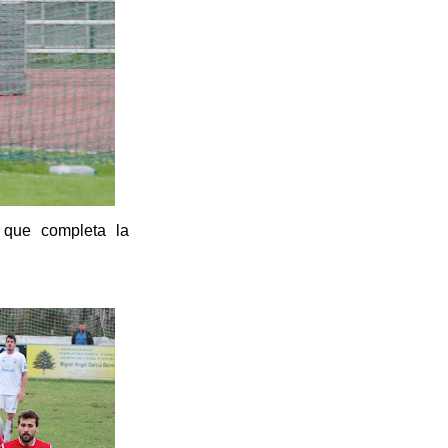
, que completa la