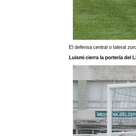
El defensa central o lateral zu
Luismi cierra la portería del 