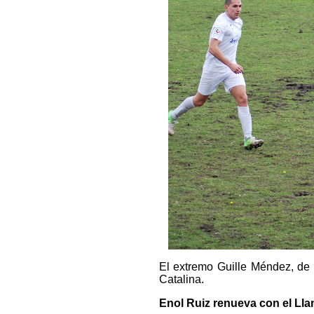
El extremo Guille Méndez, de 
Catalina.
Enol Ruiz renueva con el Lla