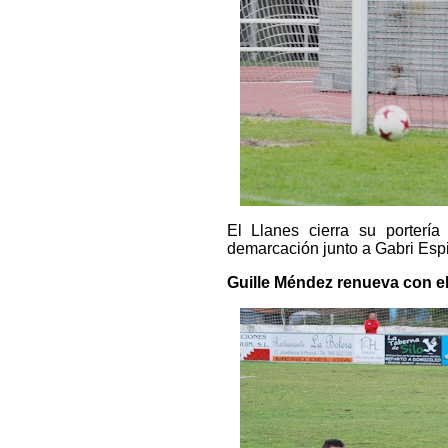
El Llanes cierra su portería
demarcación junto a Gabri Esp
Guille Méndez renueva con e