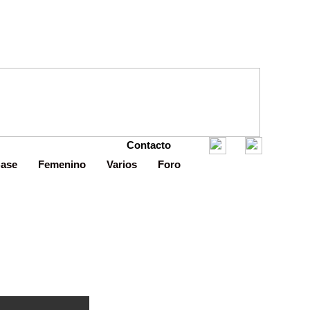
Contacto
Base
Femenino
Varios
Foro