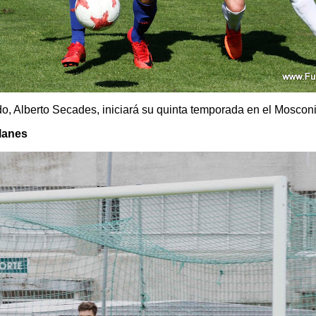
rdo, Alberto Secades, iniciará su quinta temporada en el Mosconi
Llanes