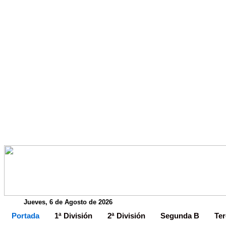
Jueves, 6 de Agosto de 2026
Portada
1ª División
2ª División
Segunda B
Ter