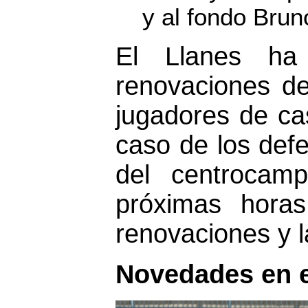
y al fondo Brun
El Llanes ha 
renovaciones de
jugadores de ca
caso de los def
del centrocamp
próximas hora
renovaciones y 
Novedades en 