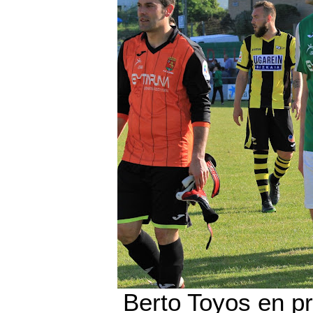
Berto Toyos en pr