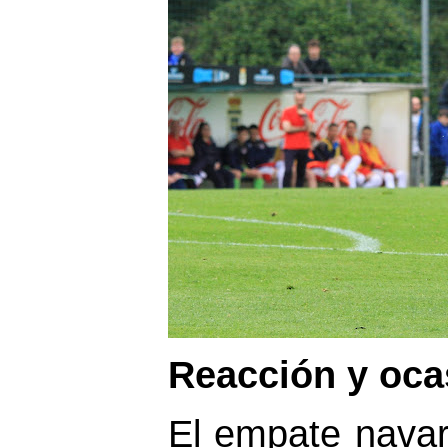
Reacción y oca
El empate navar