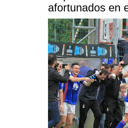
afortunados en e