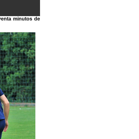
noventa minutos de