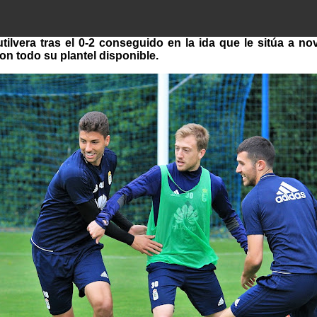
 Mutilvera tras el 0-2 conseguido en la ida que le sitúa a 
n todo su plantel disponible.