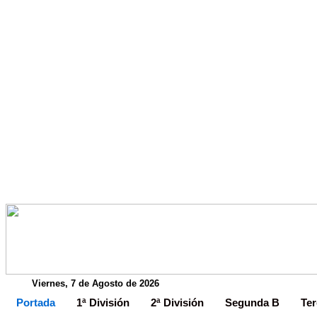
Viernes, 7 de Agosto de 2026
Portada
1ª División
2ª División
Segunda B
Ter