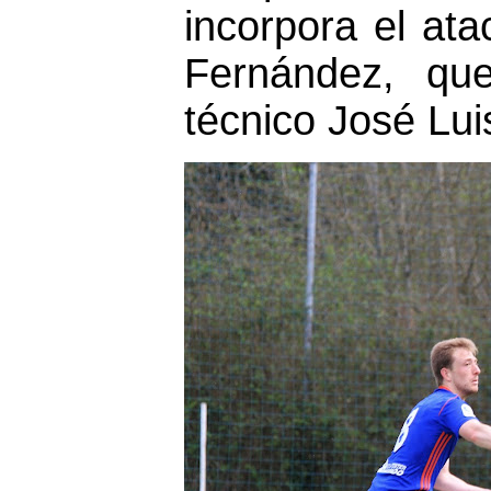
incorpora el at
Fernández, qu
técnico José Lui