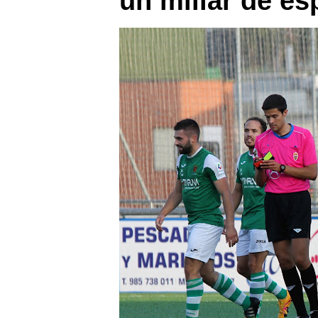
un millar de e