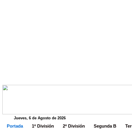
Jueves, 6 de Agosto de 2026
Portada
1ª División
2ª División
Segunda B
Ter