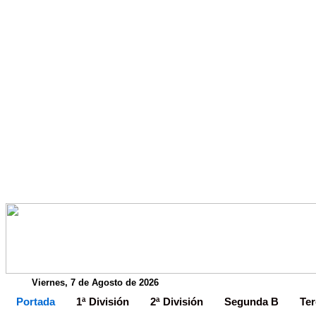
Viernes, 7 de Agosto de 2026
Portada
1ª División
2ª División
Segunda B
Ter