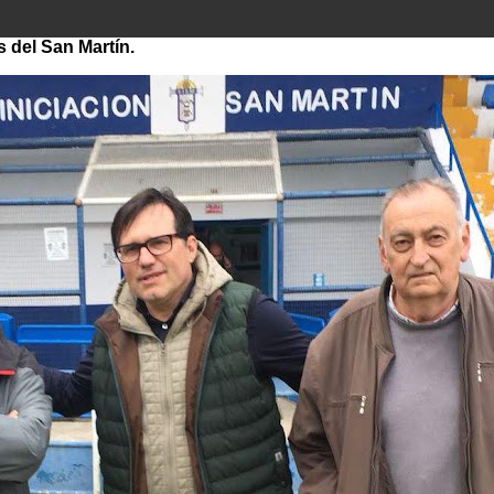
s del San Martín.