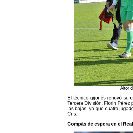
Aitor 
El técnico gijonés renovó su 
Tercera División. Florín Pérez 
las bajas, ya que cuatro juga
Cris.
Compás de espera en el Real