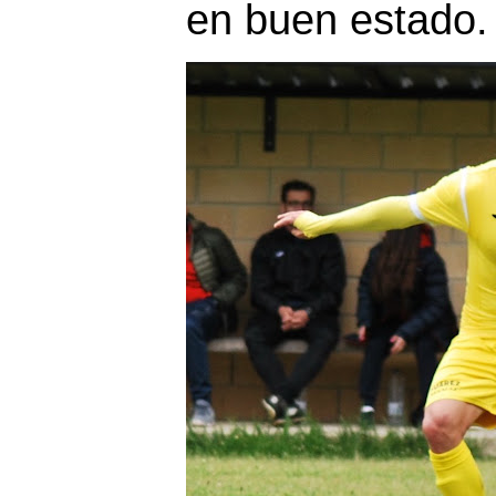
en buen estado.