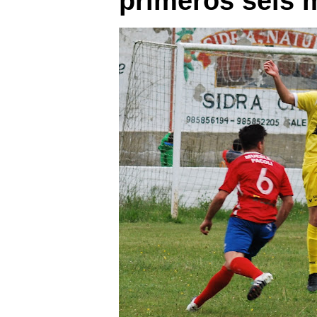
primeros seis 