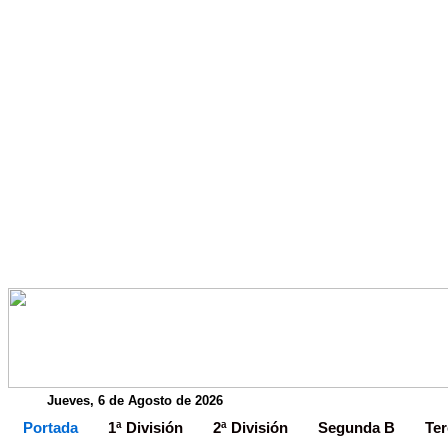
Jueves, 6 de Agosto de 2026
Portada
1ª División
2ª División
Segunda B
Ter