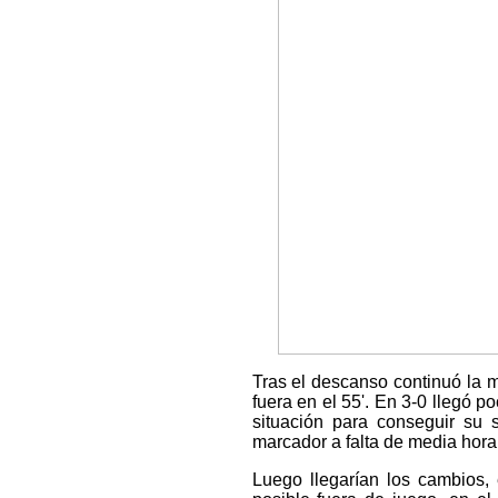
Tras el descanso continuó la 
fuera en el 55'. En 3-0 llegó
situación para conseguir su 
marcador a falta de media hora
Luego llegarían los cambios,