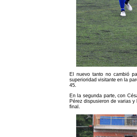
El nuevo tanto no cambió pa
superioridad visitante en la pa
45.
En la segunda parte, con Cés
Pérez dispusieron de varias y
final.