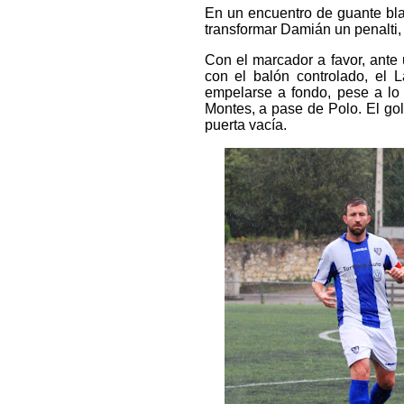
En un encuentro de guante blan
transformar Damián un penalti,
Con el marcador a favor, ante 
con el balón controlado, el
empelarse a fondo, pese a lo 
Montes, a pase de Polo. El gol
puerta vacía.