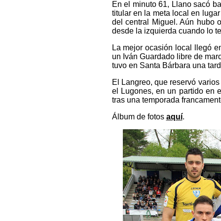
En el minuto 61, Llano sacó ba
titular en la meta local en lu
del central Miguel. Aún hubo 
desde la izquierda cuando lo te
La mejor ocasión local llegó e
un Iván Guardado libre de marc
tuvo en Santa Bárbara una tard
El Langreo, que reservó varios
el Lugones, en un partido en 
tras una temporada francament
Álbum de fotos
aquí
.