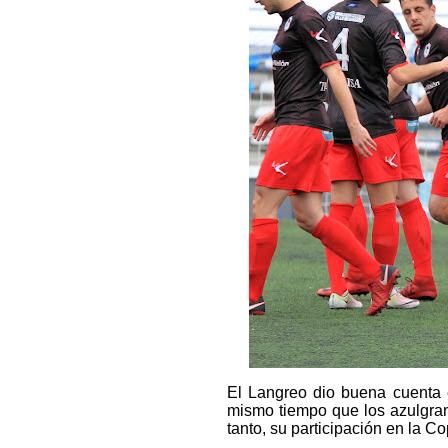
El Langreo dio buena cuenta 
mismo tiempo que los azulgran
tanto, su participación en la C