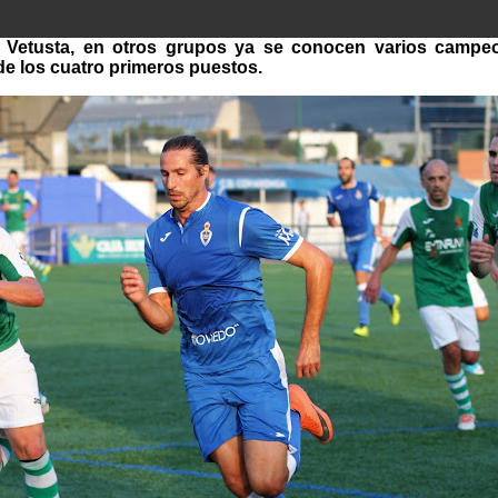
o Vetusta, en otros grupos ya se conocen varios camp
de los cuatro primeros puestos.