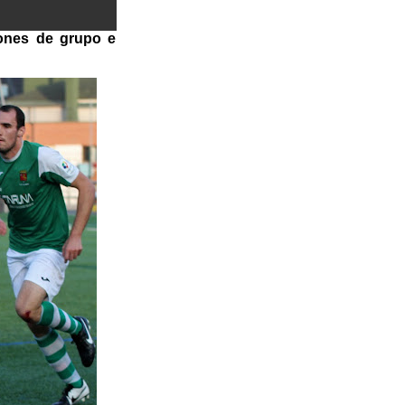
eones de grupo e