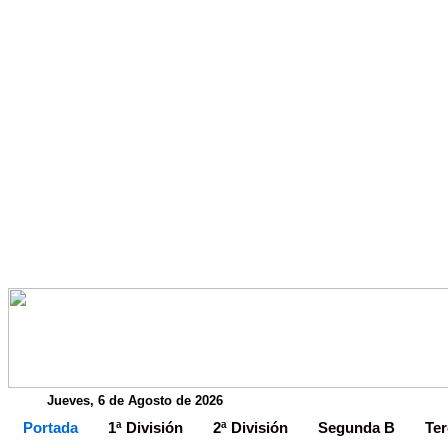
Jueves, 6 de Agosto de 2026
Portada
1ª División
2ª División
Segunda B
Ter