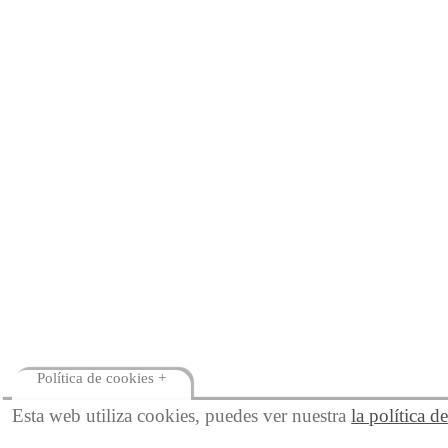
Política de cookies +
Esta web utiliza cookies, puedes ver nuestra
la política d