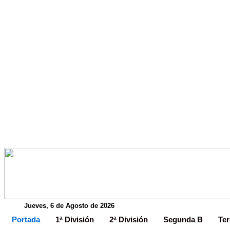
Jueves, 6 de Agosto de 2026
Portada
1ª División
2ª División
Segunda B
Ter