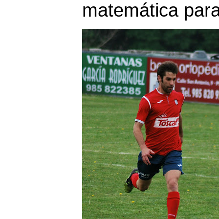
matemática para