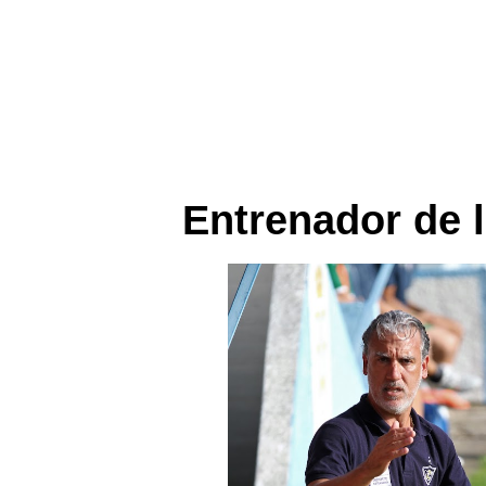
Entrenador de l