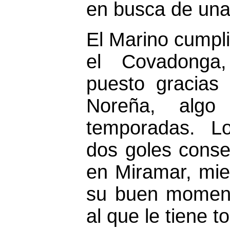
en busca de una
El Marino cumpli
el Covadonga
puesto gracias
Noreña, algo
temporadas. Lo
dos goles conse
en Miramar, mie
su buen moment
al que le tiene 