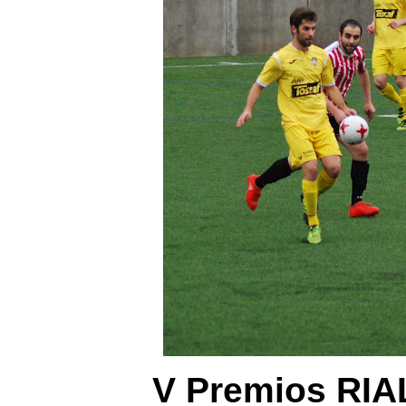
V Premios RIAL