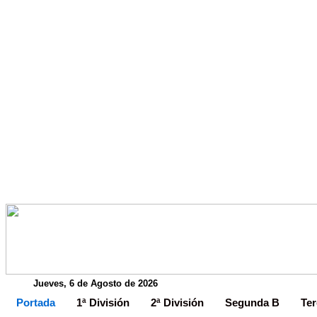
Jueves, 6 de Agosto de 2026
Portada
1ª División
2ª División
Segunda B
Ter