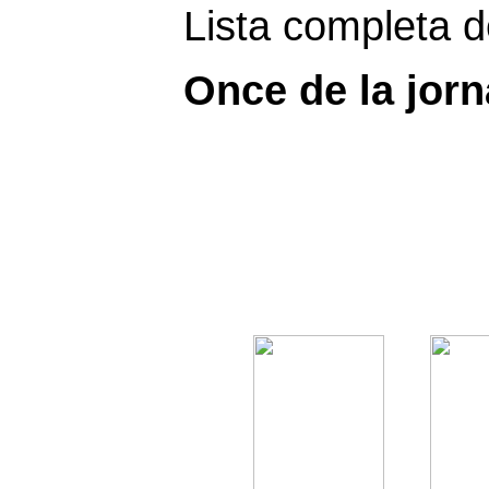
Lista completa 
Once de la jor