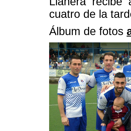
Llanera recibe 
cuatro de la tar
Álbum de fotos