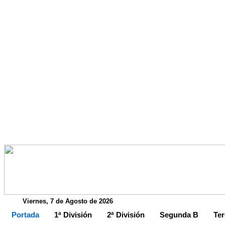
Viernes, 7 de Agosto de 2026
Portada
1ª División
2ª División
Segunda B
Ter