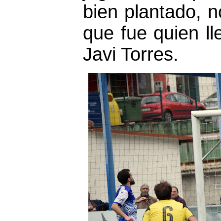
bien plantado, no
que fue quien l
Javi Torres.