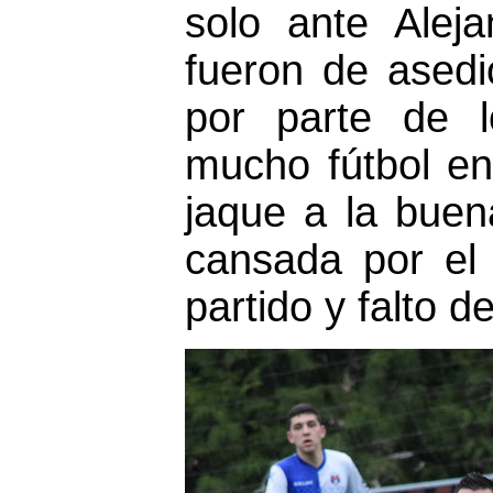
solo ante Aleja
fueron de asedi
por parte de l
mucho fútbol en
jaque a la buen
cansada por el
partido y falto d