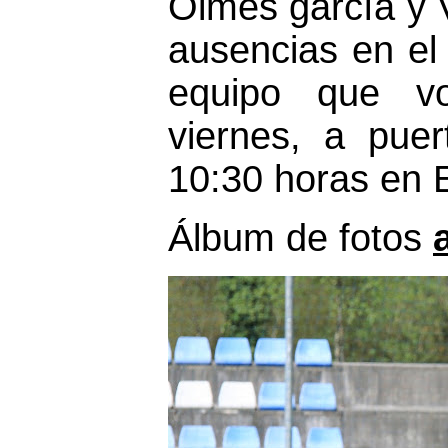
Olmes garcía y V
ausencias en el
equipo que vo
viernes, a puer
10:30 horas en 
Álbum de fotos