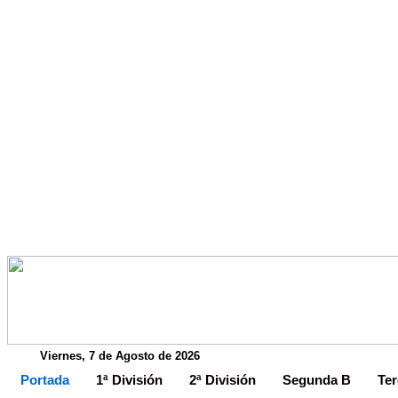
Viernes, 7 de Agosto de 2026
Portada
1ª División
2ª División
Segunda B
Ter