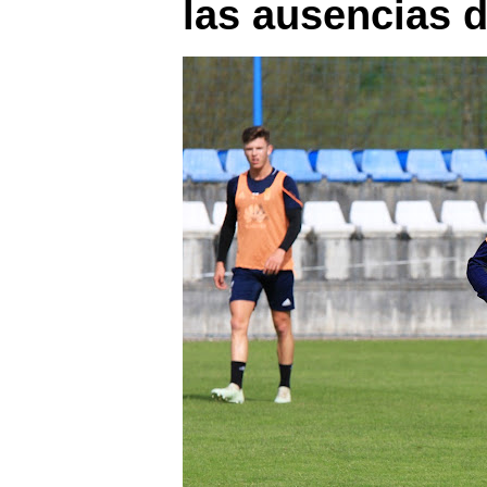
las ausencias d