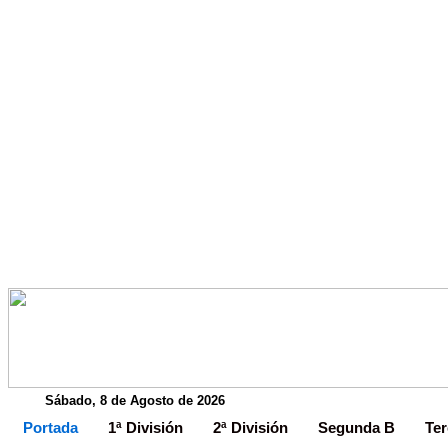
Sábado, 8 de Agosto de 2026
Portada
1ª División
2ª División
Segunda B
Ter