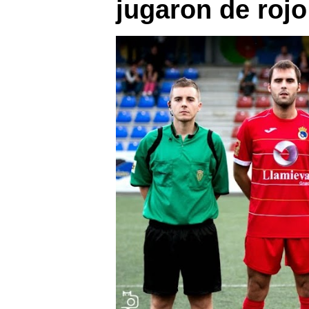
jugaron de roj