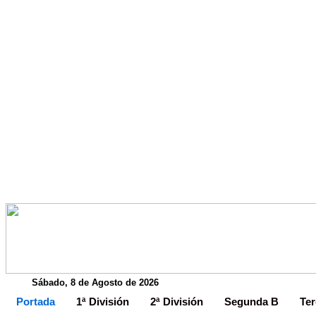
Sábado, 8 de Agosto de 2026
Portada
1ª División
2ª División
Segunda B
Ter