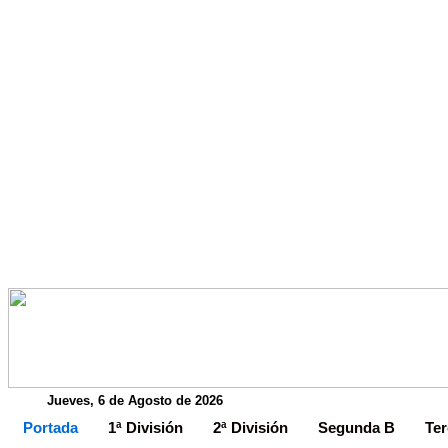
Jueves, 6 de Agosto de 2026
Portada
1ª División
2ª División
Segunda B
Ter