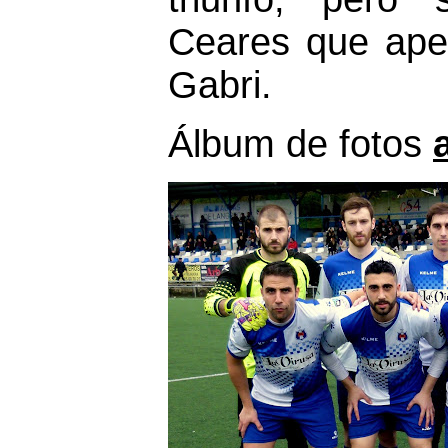
Ceares que ape
Gabri.
Álbum de fotos