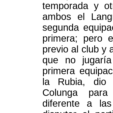
temporada y ot
ambos el Lang
segunda equipac
primera; pero 
previo al club y
que no jugarí
primera equipaci
la Rubia, dio
Colunga para 
diferente a la