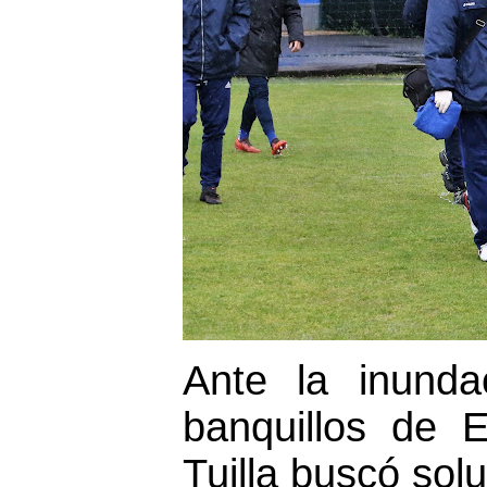
Ante la inunda
banquillos de E
Tuilla buscó sol