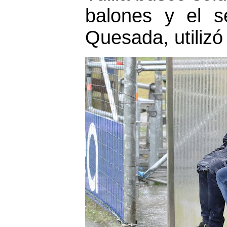
balones y el s
Quesada, utilizó