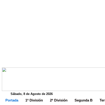
Sábado, 8 de Agosto de 2026
Portada
1ª División
2ª División
Segunda B
Ter