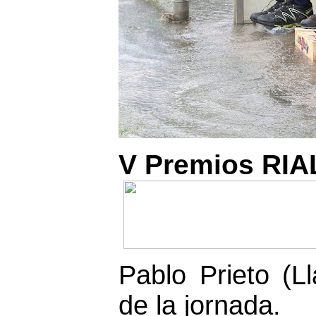
V Premios RIAL
Pablo Prieto (L
de la jornada.