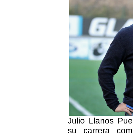
Julio Llanos Pu
su carrera com