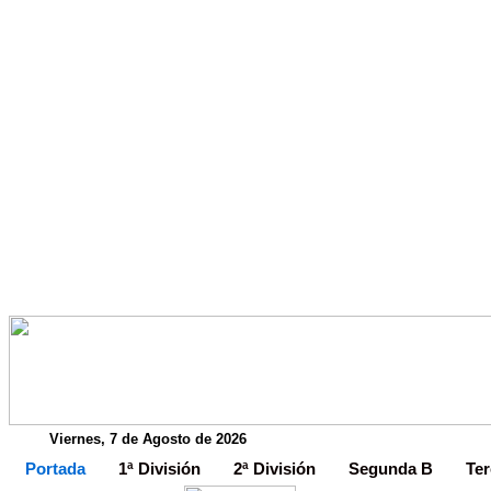
Viernes, 7 de Agosto de 2026
Portada
1ª División
2ª División
Segunda B
Ter