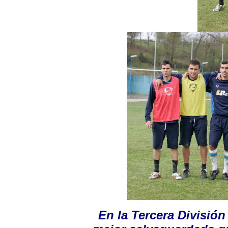
En la Tercera División