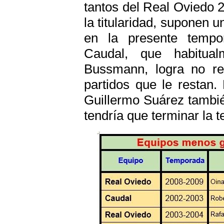
tantos del Real Oviedo 
la titularidad, suponen u
en la presente tempo
Caudal, que habitual
Bussmann, logra no re
partidos que le restan.
Guillermo Suárez también
tendría que terminar la 