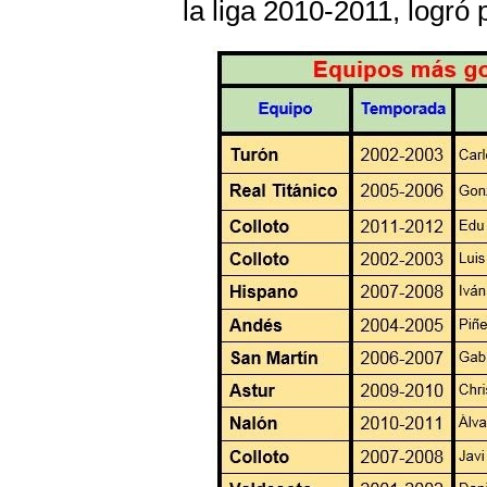
la liga 2010-2011, logró